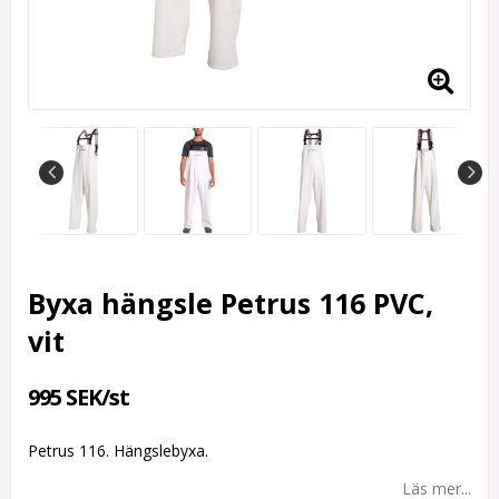
Byxa hängsle Petrus 116 PVC,
vit
995 SEK/st
Petrus 116. Hängslebyxa.
Läs mer...