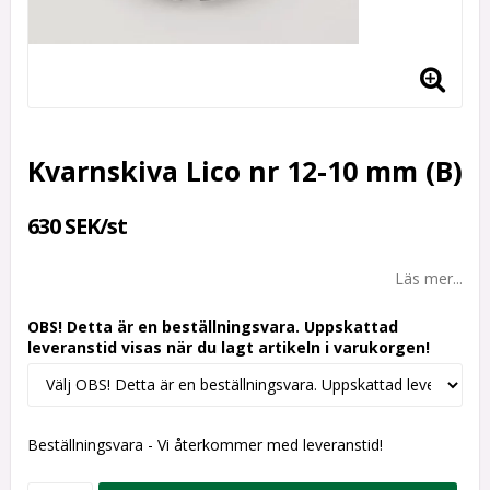
Kvarnskiva Lico nr 12-10 mm (B)
630 SEK/st
Läs mer...
OBS! Detta är en beställningsvara. Uppskattad
leveranstid visas när du lagt artikeln i varukorgen!
Beställningsvara - Vi återkommer med leveranstid!