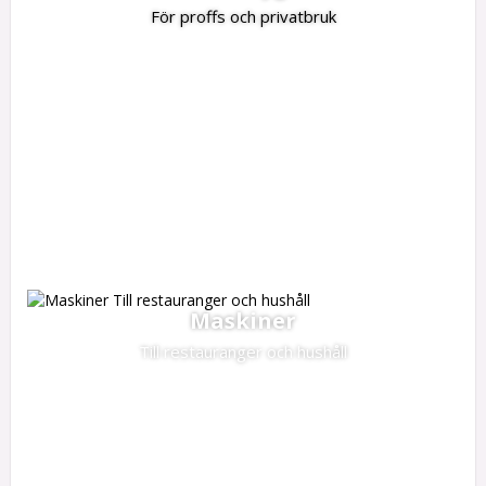
För proffs och privatbruk
Maskiner
Till restauranger och hushåll