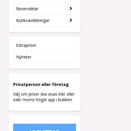
Reservdelar
Butiksavdelningar
Extrapriser
Nyheter
Privatperson eller företag
Välj om priser ska visas inkl. eller
exkl. moms högst upp i butiken.