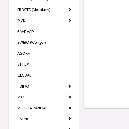
FROSTS (Morakniv)
DICK
RAADVAD
SWIBO (Wenger)
AGORA
STIREX
GLOBAL
TOJIRO
MAC
MCUSTA ZANMAI
SATAKE