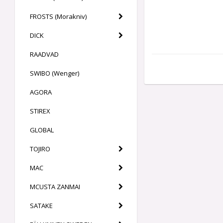
FROSTS (Morakniv)
DICK
RAADVAD
SWIBO (Wenger)
AGORA
STIREX
GLOBAL
TOJIRO
MAC
MCUSTA ZANMAI
SATAKE