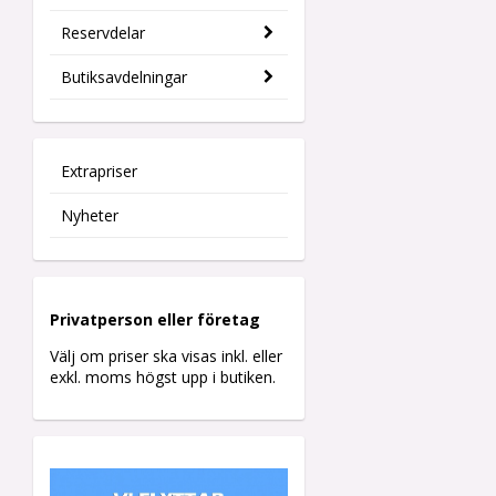
Reservdelar
Butiksavdelningar
Extrapriser
Nyheter
Privatperson eller företag
Välj om priser ska visas inkl. eller
exkl. moms högst upp i butiken.