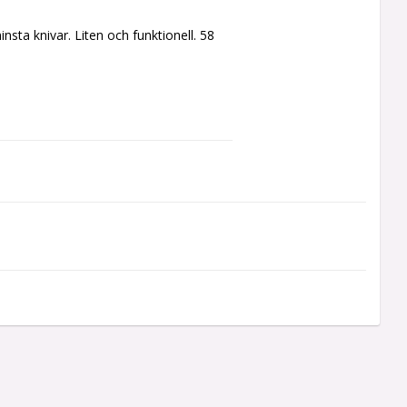
ta knivar. Liten och funktionell. 58 