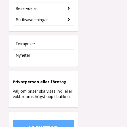
Reservdelar
Butiksavdelningar
Extrapriser
Nyheter
Privatperson eller företag
Välj om priser ska visas inkl. eller
exkl. moms högst upp i butiken.