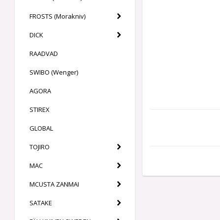
FROSTS (Morakniv)
DICK
RAADVAD
SWIBO (Wenger)
AGORA
STIREX
GLOBAL
TOJIRO
MAC
MCUSTA ZANMAI
SATAKE