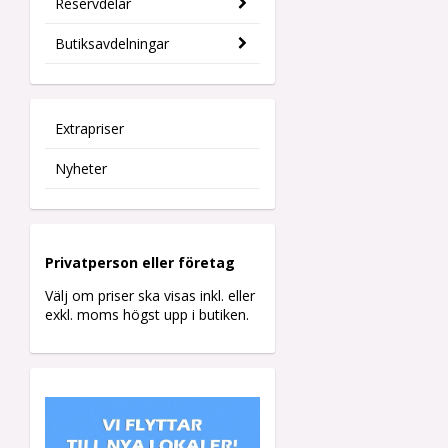
Reservdelar
Butiksavdelningar
Extrapriser
Nyheter
Privatperson eller företag
Välj om priser ska visas inkl. eller
exkl. moms högst upp i butiken.