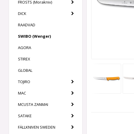
FROSTS (Morakniv)
DICK
RAADVAD
SWIBO (Wenger)
AGORA
STIREX
GLOBAL
TOJIRO
MAC
MCUSTA ZANMAI
SATAKE
FÄLLKNIVEN SWEDEN