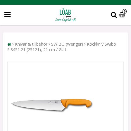
0
Knivar & tillbehör
SWIBO (Wenger)
Kockkniv Swibo
5.8451.21 (25121), 21 cm / GUL