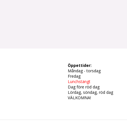
Öppettider:
Måndag - torsdag
Fredag
Lunchstängt
Dag före röd dag
Lördag, söndag, röd dag
VÄLKOMNA!