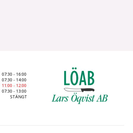
07:30 - 16:00
07:30 - 14:00
11:00 - 12:00
07:30 - 13:00
STÄNGT