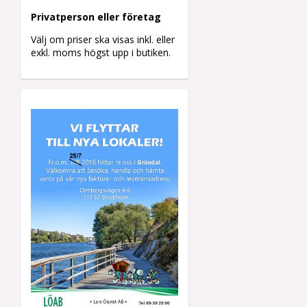
Privatperson eller företag
Välj om priser ska visas inkl. eller
exkl. moms högst upp i butiken.