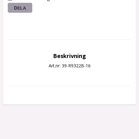
DELA
Beskrivning
Art.nr: 39-R9322B-16