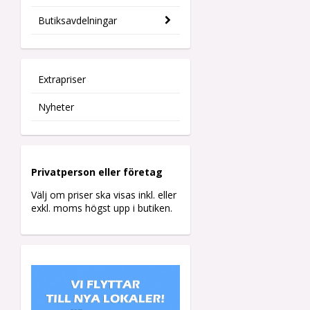
Butiksavdelningar
Extrapriser
Nyheter
Privatperson eller företag
Välj om priser ska visas inkl. eller
exkl. moms högst upp i butiken.