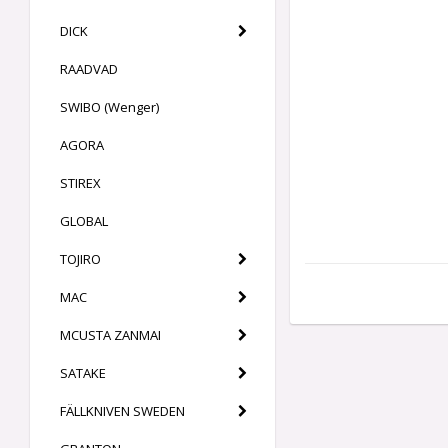
DICK
RAADVAD
SWIBO (Wenger)
AGORA
STIREX
GLOBAL
TOJIRO
MAC
MCUSTA ZANMAI
SATAKE
FÄLLKNIVEN SWEDEN