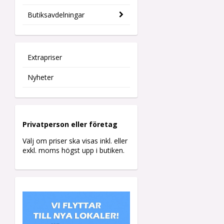
Butiksavdelningar
Extrapriser
Nyheter
Privatperson eller företag
Välj om priser ska visas inkl. eller
exkl. moms högst upp i butiken.