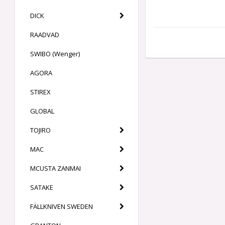
DICK
RAADVAD
SWIBO (Wenger)
AGORA
STIREX
GLOBAL
TOJIRO
MAC
MCUSTA ZANMAI
SATAKE
FÄLLKNIVEN SWEDEN