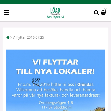
0
Vi flyttar 2016.07.25