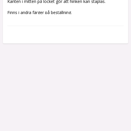
Kanten i mitten på locket gör att hinken kan staplas.
Finns i andra färger på beställning.