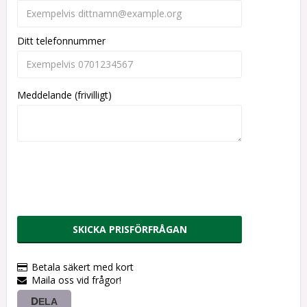
Ditt telefonnummer
Meddelande (frivilligt)
SKICKA PRISFÖRFRÅGAN
Betala säkert med kort
Maila oss vid frågor!
DELA