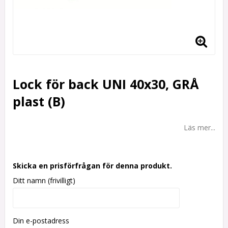
Lock för back UNI 40x30, GRÅ
plast (B)
Läs mer...
Skicka en prisförfrågan för denna produkt.
Ditt namn (frivilligt)
Din e-postadress