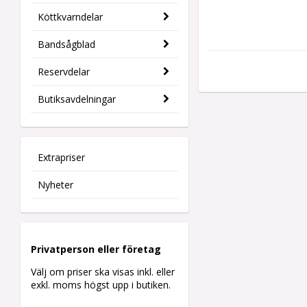
Köttkvarndelar
Bandsågblad
Reservdelar
Butiksavdelningar
Extrapriser
Nyheter
Privatperson eller företag
Välj om priser ska visas inkl. eller
exkl. moms högst upp i butiken.