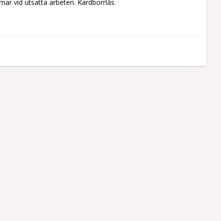
r vid utsatta arbeten. Kardborrlås. 