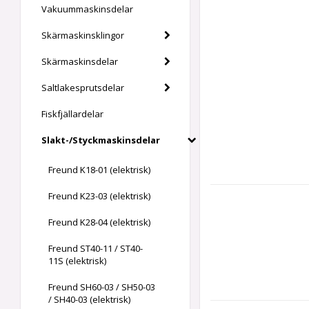
Vakuummaskinsdelar
Skärmaskinsklingor
Skärmaskinsdelar
Saltlakesprutsdelar
Fiskfjällardelar
Slakt-/Styckmaskinsdelar
Freund K18-01 (elektrisk)
Freund K23-03 (elektrisk)
Freund K28-04 (elektrisk)
Freund ST40-11 / ST40-
11S (elektrisk)
Freund SH60-03 / SH50-03
/ SH40-03 (elektrisk)