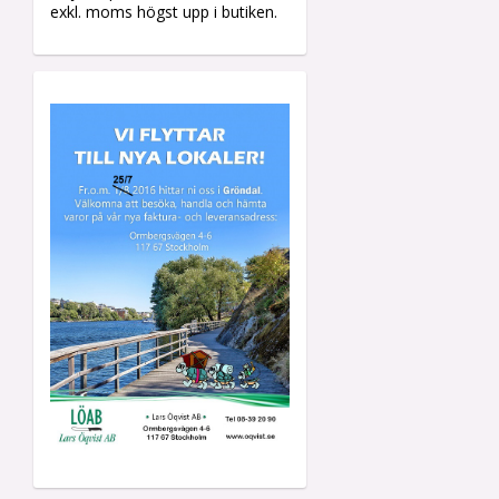
exkl. moms högst upp i butiken.