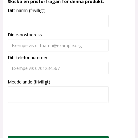
Skicka en prisförfrågan för denna produkt.
Ditt namn (frivilligt)
Din e-postadress
Ditt telefonnummer
Meddelande (frivilligt)