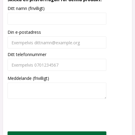
Ditt namn (frivilligt)
Din e-postadress
Ditt telefonnummer
Meddelande (frivilligt)