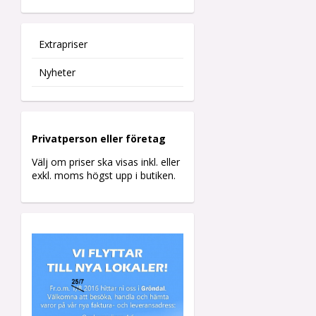
Extrapriser
Nyheter
Privatperson eller företag
Välj om priser ska visas inkl. eller
exkl. moms högst upp i butiken.