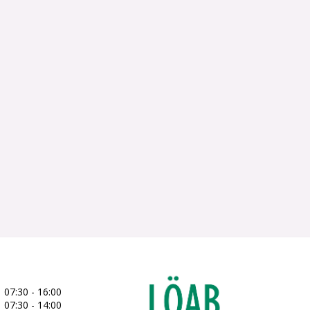
07:30 - 16:00
07:30 - 14:00