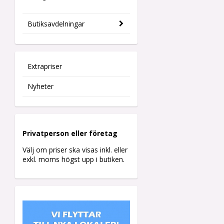
Butiksavdelningar
Extrapriser
Nyheter
Privatperson eller företag
Välj om priser ska visas inkl. eller
exkl. moms högst upp i butiken.