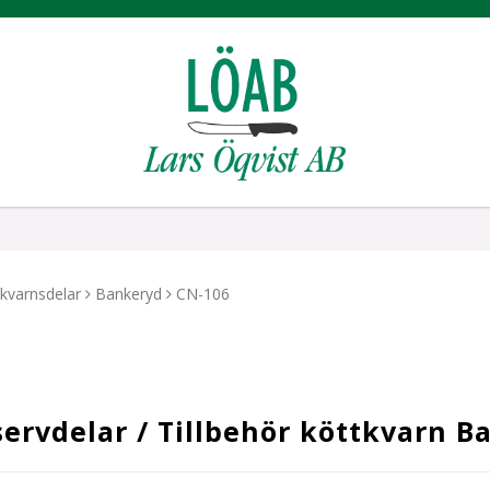
kvarnsdelar
Bankeryd
CN-106
ervdelar / Tillbehör köttkvarn 