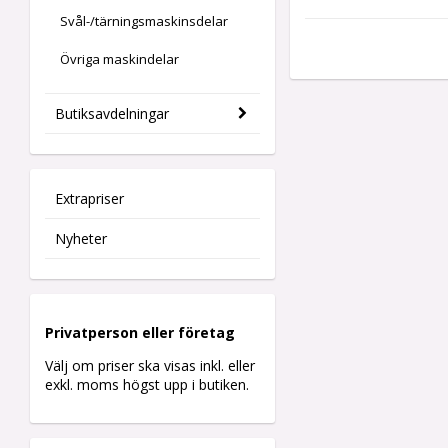
Svål-/tärningsmaskinsdelar
Övriga maskindelar
Butiksavdelningar
Extrapriser
Nyheter
Privatperson eller företag
Välj om priser ska visas inkl. eller
exkl. moms högst upp i butiken.