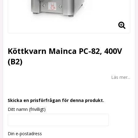
Köttkvarn Mainca PC-82, 400V
(B2)
Läs mer...
Skicka en prisförfrågan för denna produkt.
Ditt namn (frivilligt)
Din e-postadress