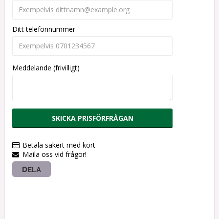
Ditt telefonnummer
Meddelande (frivilligt)
SKICKA PRISFÖRFRÅGAN
Betala säkert med kort
Maila oss vid frågor!
DELA