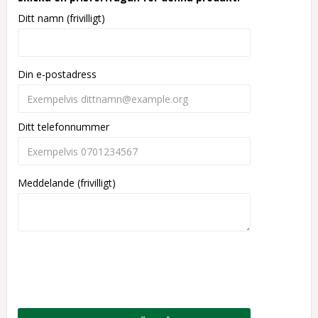
Ditt namn (frivilligt)
Din e-postadress
Ditt telefonnummer
Meddelande (frivilligt)